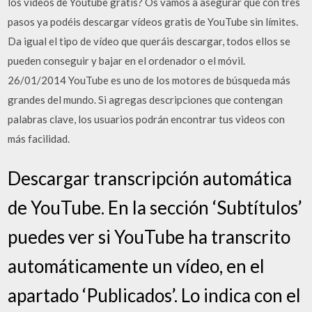
los vídeos de Youtube gratis? Os vamos a asegurar que con tres
pasos ya podéis descargar vídeos gratis de YouTube sin límites.
Da igual el tipo de vídeo que queráis descargar, todos ellos se
pueden conseguir y bajar en el ordenador o el móvil.
26/01/2014 YouTube es uno de los motores de búsqueda más
grandes del mundo. Si agregas descripciones que contengan
palabras clave, los usuarios podrán encontrar tus videos con
más facilidad.
Descargar transcripción automática
de YouTube. En la sección ‘Subtítulos’
puedes ver si YouTube ha transcrito
automáticamente un vídeo, en el
apartado ‘Publicados’. Lo indica con el