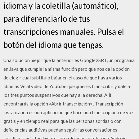
idioma y la coletilla (automático),
para diferenciarlo de tus
transcripciones manuales. Pulsa el
botón del idioma que tengas.
Una solución mejor que la anterior es Google2SRT, un programa
en Java que cumple la misma función pero que nos da la opción
de elegir cual subtítulo bajar en el caso de que haya varios
idiomas Ve al vídeo de Youtube que quieres transcribir y dale a
los tres puntos suspensivos que hay a la derecha. Allí
encontrarás la opción «Abrir transcripción» . Transcripción
instantánea es una aplicación que hace una transcripción de voz
gratis y en tiempo real para que las personas sordas o con
deficiencias auditivas puedan seguir las conversaciones
cotidianas más fácilmente con solo usar su teléfono Android.