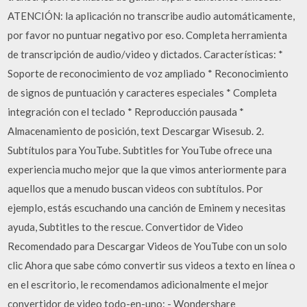
ATENCIÓN: la aplicación no transcribe audio automáticamente,
por favor no puntuar negativo por eso. Completa herramienta
de transcripción de audio/video y dictados. Características: *
Soporte de reconocimiento de voz ampliado * Reconocimiento
de signos de puntuación y caracteres especiales * Completa
integración con el teclado * Reproducción pausada *
Almacenamiento de posición, text Descargar Wisesub. 2.
Subtítulos para YouTube. Subtitles for YouTube ofrece una
experiencia mucho mejor que la que vimos anteriormente para
aquellos que a menudo buscan videos con subtítulos. Por
ejemplo, estás escuchando una canción de Eminem y necesitas
ayuda, Subtitles to the rescue. Convertidor de Video
Recomendado para Descargar Videos de YouTube con un solo
clic Ahora que sabe cómo convertir sus videos a texto en línea o
en el escritorio, le recomendamos adicionalmente el mejor
convertidor de video todo-en-uno: - Wondershare