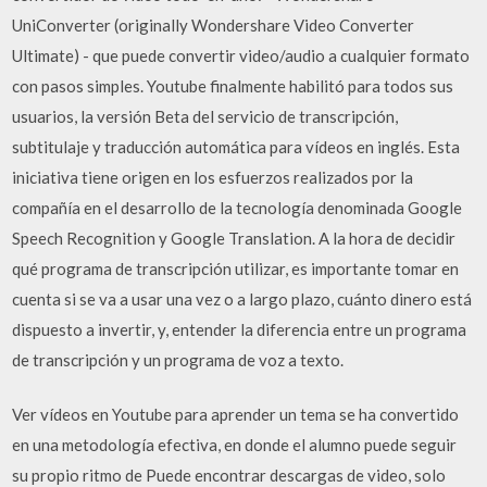
UniConverter (originally Wondershare Video Converter
Ultimate) - que puede convertir video/audio a cualquier formato
con pasos simples. Youtube finalmente habilitó para todos sus
usuarios, la versión Beta del servicio de transcripción,
subtitulaje y traducción automática para vídeos en inglés. Esta
iniciativa tiene origen en los esfuerzos realizados por la
compañía en el desarrollo de la tecnología denominada Google
Speech Recognition y Google Translation. A la hora de decidir
qué programa de transcripción utilizar, es importante tomar en
cuenta si se va a usar una vez o a largo plazo, cuánto dinero está
dispuesto a invertir, y, entender la diferencia entre un programa
de transcripción y un programa de voz a texto.
Ver vídeos en Youtube para aprender un tema se ha convertido
en una metodología efectiva, en donde el alumno puede seguir
su propio ritmo de Puede encontrar descargas de video, solo