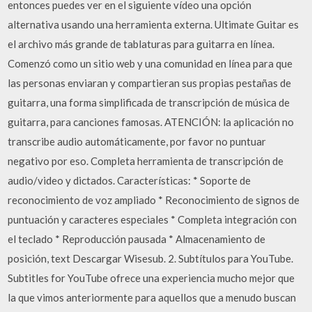
entonces puedes ver en el siguiente vídeo una opción
alternativa usando una herramienta externa. Ultimate Guitar es
el archivo más grande de tablaturas para guitarra en línea.
Comenzó como un sitio web y una comunidad en línea para que
las personas enviaran y compartieran sus propias pestañas de
guitarra, una forma simplificada de transcripción de música de
guitarra, para canciones famosas. ATENCIÓN: la aplicación no
transcribe audio automáticamente, por favor no puntuar
negativo por eso. Completa herramienta de transcripción de
audio/video y dictados. Características: * Soporte de
reconocimiento de voz ampliado * Reconocimiento de signos de
puntuación y caracteres especiales * Completa integración con
el teclado * Reproducción pausada * Almacenamiento de
posición, text Descargar Wisesub. 2. Subtítulos para YouTube.
Subtitles for YouTube ofrece una experiencia mucho mejor que
la que vimos anteriormente para aquellos que a menudo buscan