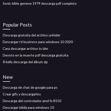
Sonic bible geneve 1979 descarga pdf completo
Popular Posts
Descarga gratuita del archivo unhider
Descargar rti business para windows 10 2020
Cara descargar archivo ts idm
Devoto en la muerte pdf descarga gratuita
R kelly descarga del álbum zip
New
Descarga de chat de google para pc
Crear gifs y descargarlos
Descarga del controlador amd fx 8150
Descargar biblia para windows 10