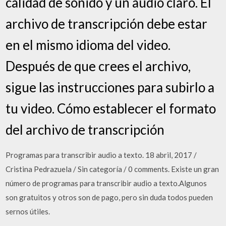
calidad de sonido y un audio claro. El
archivo de transcripción debe estar
en el mismo idioma del video.
Después de que crees el archivo,
sigue las instrucciones para subirlo a
tu video. Cómo establecer el formato
del archivo de transcripción
Programas para transcribir audio a texto. 18 abril, 2017 /
Cristina Pedrazuela / Sin categoría / 0 comments. Existe un gran
número de programas para transcribir audio a texto.Algunos
son gratuitos y otros son de pago, pero sin duda todos pueden
sernos útiles.