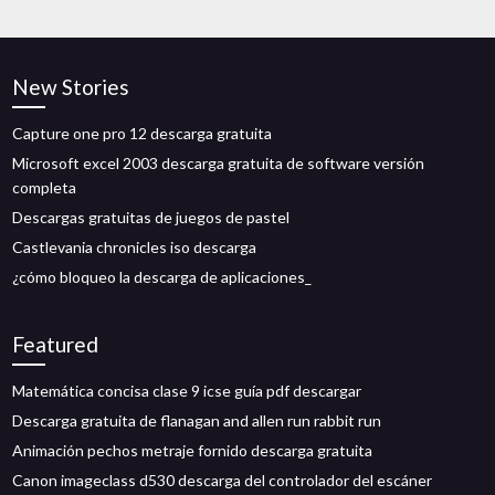
New Stories
Capture one pro 12 descarga gratuita
Microsoft excel 2003 descarga gratuita de software versión
completa
Descargas gratuitas de juegos de pastel
Castlevania chronicles iso descarga
¿cómo bloqueo la descarga de aplicaciones_
Featured
Matemática concisa clase 9 icse guía pdf descargar
Descarga gratuita de flanagan and allen run rabbit run
Animación pechos metraje fornido descarga gratuita
Canon imageclass d530 descarga del controlador del escáner