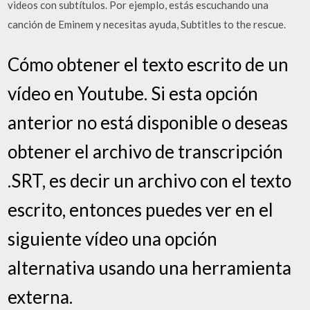
videos con subtítulos. Por ejemplo, estás escuchando una
canción de Eminem y necesitas ayuda, Subtitles to the rescue.
Cómo obtener el texto escrito de un
vídeo en Youtube. Si esta opción
anterior no está disponible o deseas
obtener el archivo de transcripción
.SRT, es decir un archivo con el texto
escrito, entonces puedes ver en el
siguiente vídeo una opción
alternativa usando una herramienta
externa.