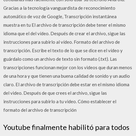
Gracias a la tecnología vanguardista de reconocimiento
automático de voz de Google, Transcripción instantánea
muestra en tu El archivo de transcripción debe tener el mismo
idioma que el del vídeo. Después de crear el archivo, sigue las
instrucciones para subirlo al vídeo. Formato del archivo de
transcripción. Escribe el texto de lo que se dice en el vídeo y
guárdalo como un archivo de texto sin formato (.txt). Las
transcripciones funcionan mejor con los videos que duran menos
de una hora y que tienen una buena calidad de sonido y un audio
claro. El archivo de transcripción debe estar en el mismo idioma
del video. Después de que crees el archivo, sigue las
instrucciones para subirlo a tu video. Cómo establecer el
formato del archivo de transcripción
Youtube finalmente habilitó para todos