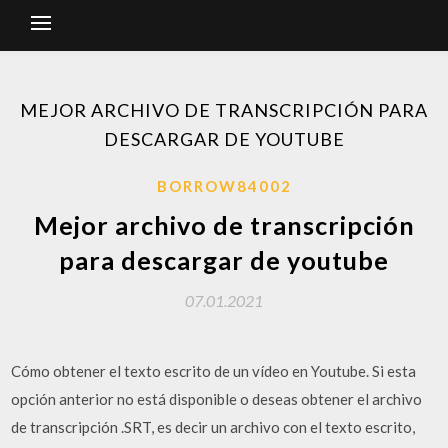
MEJOR ARCHIVO DE TRANSCRIPCIÓN PARA
DESCARGAR DE YOUTUBE
BORROW84002
Mejor archivo de transcripción
para descargar de youtube
07.01.2021
Cómo obtener el texto escrito de un vídeo en Youtube. Si esta
opción anterior no está disponible o deseas obtener el archivo
de transcripción .SRT, es decir un archivo con el texto escrito,