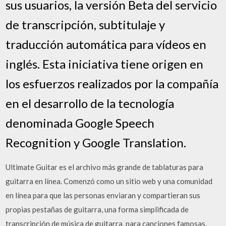
sus usuarios, la versión Beta del servicio
de transcripción, subtitulaje y
traducción automática para vídeos en
inglés. Esta iniciativa tiene origen en
los esfuerzos realizados por la compañía
en el desarrollo de la tecnología
denominada Google Speech
Recognition y Google Translation.
Ultimate Guitar es el archivo más grande de tablaturas para
guitarra en línea. Comenzó como un sitio web y una comunidad
en línea para que las personas enviaran y compartieran sus
propias pestañas de guitarra, una forma simplificada de
transcripción de música de guitarra, para canciones famosas.