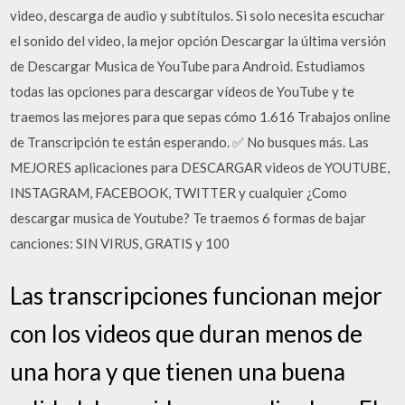
video, descarga de audio y subtítulos. Si solo necesita escuchar
el sonido del video, la mejor opción Descargar la última versión
de Descargar Musica de YouTube para Android. Estudiamos
todas las opciones para descargar vídeos de YouTube y te
traemos las mejores para que sepas cómo 1.616 Trabajos online
de Transcripción te están esperando. ✅ No busques más. Las
MEJORES aplicaciones para DESCARGAR videos de YOUTUBE,
INSTAGRAM, FACEBOOK, TWITTER y cualquier ¿Como
descargar musica de Youtube? Te traemos 6 formas de bajar
canciones: SIN VIRUS, GRATIS y 100
Las transcripciones funcionan mejor
con los videos que duran menos de
una hora y que tienen una buena