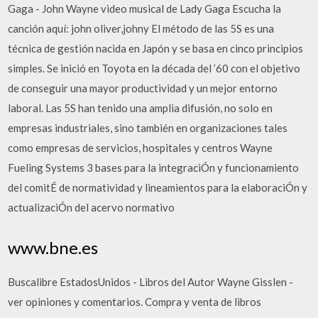
Gaga - John Wayne video musical de Lady Gaga Escucha la
canción aquí: john oliver,johny El método de las 5S es una
técnica de gestión nacida en Japón y se basa en cinco principios
simples. Se inició en Toyota en la década del ’60 con el objetivo
de conseguir una mayor productividad y un mejor entorno
laboral. Las 5S han tenido una amplia difusión, no solo en
empresas industriales, sino también en organizaciones tales
como empresas de servicios, hospitales y centros Wayne
Fueling Systems 3 bases para la integraciÓn y funcionamiento
del comitÉ de normatividad y lineamientos para la elaboraciÓn y
actualizaciÓn del acervo normativo
www.bne.es
Buscalibre EstadosUnidos - Libros del Autor Wayne Gisslen -
ver opiniones y comentarios. Compra y venta de libros