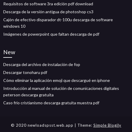
Requisitos de software 3ra edición pdf download
Descarga de la versión antigua de photoshop cs3
Cajón de efectivo disparador dt-100u descarga de software
windows 10
Imágenes de powerpoint que faltan descarga de pdf
New
Descarga del archivo de instalación de fop
Descargar tonoharu pdf
Cómo eliminar la aplicación emoji que descargué en iphone
Introducción al manual de solución de comunicaciones digitales
peterson descarga gratuita
Caso frío cristianismo descarga gratuita muestra pdf
© 2020 newloadspsst.web.app
| Theme:
Simple Blogily