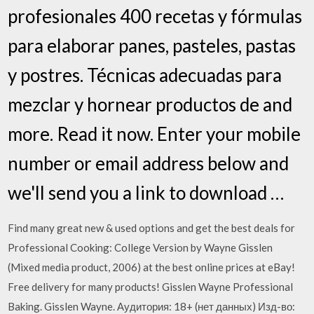
profesionales 400 recetas y fórmulas
para elaborar panes, pasteles, pastas
y postres. Técnicas adecuadas para
mezclar y hornear productos de and
more. Read it now. Enter your mobile
number or email address below and
we'll send you a link to download …
Find many great new & used options and get the best deals for
Professional Cooking: College Version by Wayne Gisslen
(Mixed media product, 2006) at the best online prices at eBay!
Free delivery for many products! Gisslen Wayne Professional
Baking. Gisslen Wayne. Аудитория: 18+ (нет данных) Изд-во: