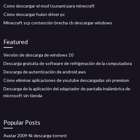
Como descargar el mod tsunami para minecraft
Cómo descargar huion driver pc
Minecraft scp contención brecha cb descargar windows
Featured
Versión de descarga de windows 10
Descarga gratuita de software de refrigeración de la computadora
Descarga de autenticación de android aws
Cómo eliminar aplicaciones de youtube descargadas sin premium
Descarga de la aplicación del adaptador de pantalla inalámbrica de
microsoft sin tienda
Popular Posts
Avatar 2009 4k descarga torrent