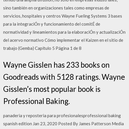
sino también en organizaciones tales como empresas de
servicios, hospitales y centros Wayne Fueling Systems 3 bases
para la integraciÓn y funcionamiento del comitÉ de
normatividad y lineamientos para la elaboraciÓn y actualizaciÓn
del acervo normativo Cómo implementar el Kaizen en el sitio de
trabajo (Gemba) Capítulo 5 Página 1 de 8
Wayne Gisslen has 233 books on
Goodreads with 5128 ratings. Wayne
Gisslen’s most popular book is
Professional Baking.
panaderia y reposteria para profesionalesprofessional baking
spanish edition Jan 23, 2020 Posted By James Patterson Media