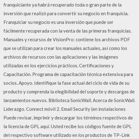
franquiciante ya habrá recuperado toda o gran parte de la
inversión que realizó para convertir su negocio en franquicia.
Franquiciar su negocio es una inversión que puede ser
fácilmente recuperada con la venta de las primeras franquicias.
Manuales y recursos de VisionPro: contiene los archivos PDF
que se utilizan para crear los manuales actuales, así como los
archivos de recursos con las aplicaciones y las imágenes
utilizadas en los ejercicios prácticos. Certificaciones y
Capacitación. Programa de capacitación técnica extensiva para
socios. Apoyo. Identifique la fase actual del ciclo de vida de su
producto y comprenda la elegibilidad del soporte y descargas de
lanzamientos nuevos. Biblioteca SonicWall. Acerca de SonicWall.
Liderazgo. Connect móvil 2. Email Security (en instalaciones
Puede revisar, imprimir y descargar los términos respectivos de
la licencia de GPL aquí. Usted recibe los códigos fuente de GPL
del respectivo software utilizado en los productos de TP-Link