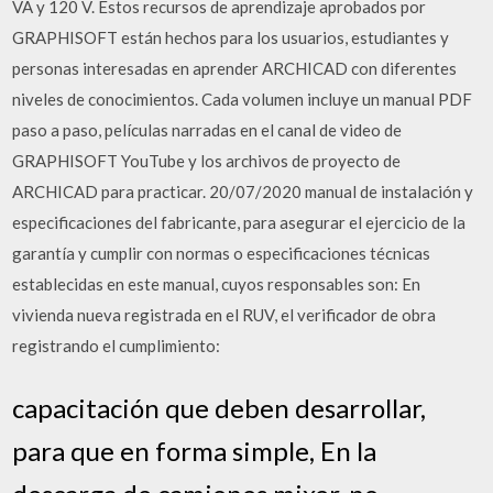
VA y 120 V.
Estos recursos de aprendizaje aprobados por
GRAPHISOFT están hechos para los usuarios, estudiantes y
personas interesadas en aprender ARCHICAD con diferentes
niveles de conocimientos. Cada volumen incluye un manual PDF
paso a paso, películas narradas en el canal de video de
GRAPHISOFT YouTube y los archivos de proyecto de
ARCHICAD para practicar. 20/07/2020 manual de instalación y
especificaciones del fabricante, para asegurar el ejercicio de la
garantía y cumplir con normas o especificaciones técnicas
establecidas en este manual, cuyos responsables son: En
vivienda nueva registrada en el RUV, el verificador de obra
registrando el cumplimiento:
capacitación que deben desarrollar,
para que en forma simple, En la