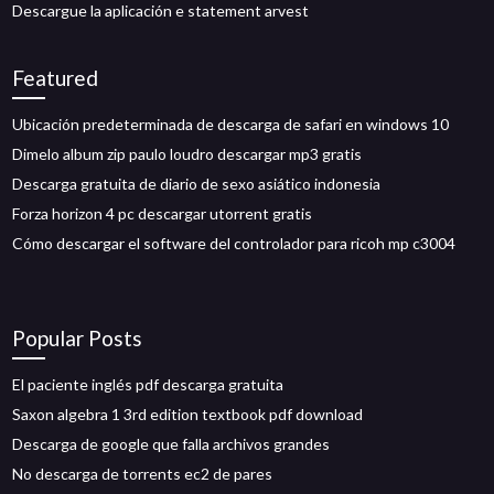
Descargue la aplicación e statement arvest
Featured
Ubicación predeterminada de descarga de safari en windows 10
Dimelo album zip paulo loudro descargar mp3 gratis
Descarga gratuita de diario de sexo asiático indonesia
Forza horizon 4 pc descargar utorrent gratis
Cómo descargar el software del controlador para ricoh mp c3004
Popular Posts
El paciente inglés pdf descarga gratuita
Saxon algebra 1 3rd edition textbook pdf download
Descarga de google que falla archivos grandes
No descarga de torrents ec2 de pares