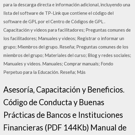
para la descarga directa e información adicional, incluyendo una
lista del software de TP-Link que contiene el código del
software de GPL por el Centro de Códigos de GPL .
Capacitación y videos para facilitadores; Preguntas comunes de
los facilitadores; Manuales y videos; Registrar o informar un
grupo; Miembros del grupo. Reseña; Preguntas comunes de los
miembros del grupo; Materiales del curso; Blog y redes sociales;
Manuales y videos. Manuales; Comprar manuals; Fondo
Perpetuo para la Educación. Reseña; Más
Asesoría, Capacitación y Beneficios.
Código de Conducta y Buenas
Prácticas de Bancos e Instituciones
Financieras (PDF 144Kb) Manual de