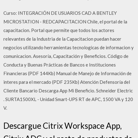
Curso: INTEGRACIÓN DE USUARIOS CAD A BENTLEY
MICROSTATION - REDCAPACITACION Chile, el portal de la
capacitacion. Portal que permite que todos los actores
relevantes de la Industria de la Capacitacion puedan hacer
negocios utilizando herramientas tecnologicas de informacion y
comunicacion. Asesoría, Capacitación y Beneficios. Código de
Conducta y Buenas Prácticas de Bancos e Instituciones
Financieras (PDF 144Kb) Manual de Manejo de Información de
interes para el mercado (PDF 235Kb) Atención Defensoría del
Cliente Bancario Descarga App Mi Beneficio. Schneider Electric
. SURTA1500XL - Unidad Smart-UPS RT de APC, 1500 VA y 120
V.
Descargue Citrix Workspace App,