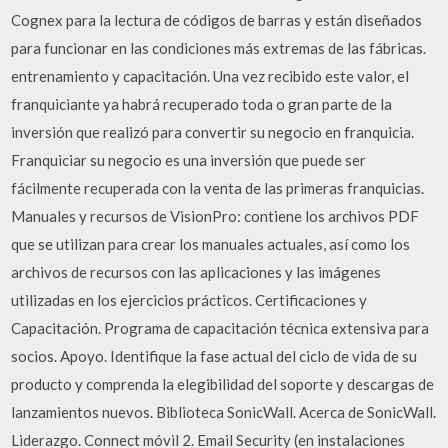
Cognex para la lectura de códigos de barras y están diseñados
para funcionar en las condiciones más extremas de las fábricas.
entrenamiento y capacitación. Una vez recibido este valor, el
franquiciante ya habrá recuperado toda o gran parte de la
inversión que realizó para convertir su negocio en franquicia.
Franquiciar su negocio es una inversión que puede ser
fácilmente recuperada con la venta de las primeras franquicias.
Manuales y recursos de VisionPro: contiene los archivos PDF
que se utilizan para crear los manuales actuales, así como los
archivos de recursos con las aplicaciones y las imágenes
utilizadas en los ejercicios prácticos. Certificaciones y
Capacitación. Programa de capacitación técnica extensiva para
socios. Apoyo. Identifique la fase actual del ciclo de vida de su
producto y comprenda la elegibilidad del soporte y descargas de
lanzamientos nuevos. Biblioteca SonicWall. Acerca de SonicWall.
Liderazgo. Connect móvil 2. Email Security (en instalaciones