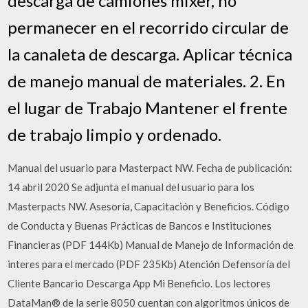
descarga de camiones mixer, no
permanecer en el recorrido circular de
la canaleta de descarga. Aplicar técnica
de manejo manual de materiales. 2. En
el lugar de Trabajo Mantener el frente
de trabajo limpio y ordenado.
Manual del usuario para Masterpact NW. Fecha de publicación:
14 abril 2020 Se adjunta el manual del usuario para los
Masterpacts NW. Asesoría, Capacitación y Beneficios. Código
de Conducta y Buenas Prácticas de Bancos e Instituciones
Financieras (PDF 144Kb) Manual de Manejo de Información de
interes para el mercado (PDF 235Kb) Atención Defensoría del
Cliente Bancario Descarga App Mi Beneficio. Los lectores
DataMan® de la serie 8050 cuentan con algoritmos únicos de