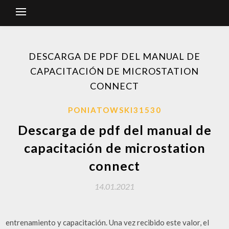
DESCARGA DE PDF DEL MANUAL DE
CAPACITACIÓN DE MICROSTATION
CONNECT
PONIATOWSKI31530
Descarga de pdf del manual de
capacitación de microstation
connect
14.01.2021
entrenamiento y capacitación. Una vez recibido este valor, el