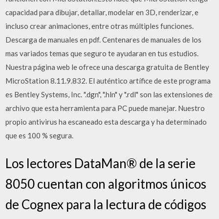
capacidad para dibujar, detallar, modelar en 3D, renderizar, e
incluso crear animaciones, entre otras múltiples funciones.
Descarga de manuales en pdf. Centenares de manuales de los
mas variados temas que seguro te ayudaran en tus estudios.
Nuestra página web le ofrece una descarga gratuita de Bentley
MicroStation 8.11.9.832. El auténtico artífice de este programa
es Bentley Systems, Inc. ".dgn", ".hln" y ".rdl" son las extensiones de
archivo que esta herramienta para PC puede manejar. Nuestro
propio antivirus ha escaneado esta descarga y ha determinado
que es 100 % segura.
Los lectores DataMan® de la serie
8050 cuentan con algoritmos únicos
de Cognex para la lectura de códigos