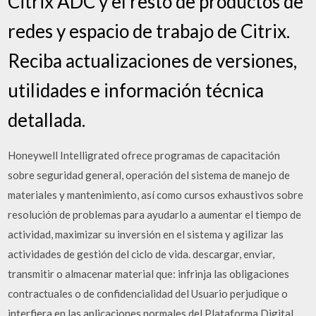
Citrix ADC y el resto de productos de
redes y espacio de trabajo de Citrix.
Reciba actualizaciones de versiones,
utilidades e información técnica
detallada.
Honeywell Intelligrated ofrece programas de capacitación
sobre seguridad general, operación del sistema de manejo de
materiales y mantenimiento, así como cursos exhaustivos sobre
resolución de problemas para ayudarlo a aumentar el tiempo de
actividad, maximizar su inversión en el sistema y agilizar las
actividades de gestión del ciclo de vida. descargar, enviar,
transmitir o almacenar material que: infrinja las obligaciones
contractuales o de confidencialidad del Usuario perjudique o
interfiera en las aplicaciones normales del Plataforma Digital,