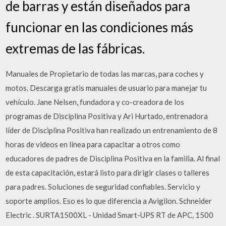
de barras y están diseñados para
funcionar en las condiciones más
extremas de las fábricas.
Manuales de Propietario de todas las marcas, para coches y
motos. Descarga gratis manuales de usuario para manejar tu
vehículo. Jane Nelsen, fundadora y co-creadora de los
programas de Disciplina Positiva y Ari Hurtado, entrenadora
líder de Disciplina Positiva han realizado un entrenamiento de 8
horas de videos en línea para capacitar a otros como
educadores de padres de Disciplina Positiva en la familia. Al final
de esta capacitación, estará listo para dirigir clases o talleres
para padres. Soluciones de seguridad confiables. Servicio y
soporte amplios. Eso es lo que diferencia a Avigilon. Schneider
Electric
. SURTA1500XL - Unidad Smart-UPS RT de APC, 1500