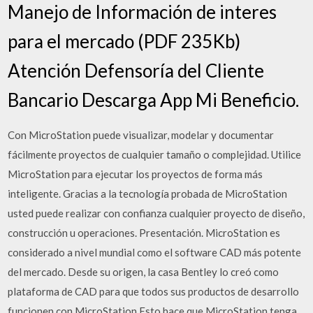
Manejo de Información de interes
para el mercado (PDF 235Kb)
Atención Defensoría del Cliente
Bancario Descarga App Mi Beneficio.
Con MicroStation puede visualizar, modelar y documentar
fácilmente proyectos de cualquier tamaño o complejidad. Utilice
MicroStation para ejecutar los proyectos de forma más
inteligente. Gracias a la tecnología probada de MicroStation
usted puede realizar con confianza cualquier proyecto de diseño,
construcción u operaciones. Presentación. MicroStation es
considerado a nivel mundial como el software CAD más potente
del mercado. Desde su origen, la casa Bentley lo creó como
plataforma de CAD para que todos sus productos de desarrollo
funcionen con MicroStation.Esto hace que MicroStation tenga