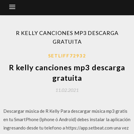
R KELLY CANCIONES MP3 DESCARGA
GRATUITA
SETLIFF72932
R kelly canciones mp3 descarga
gratuita
11.02.2021
Descargar música de R Kelly Para descargar música mp3 gratis
en tu SmartPhone (Iphone ó Android) debes instalar la aplicación
ingresando desde tu telefono a https://app.setbeat.com una vez