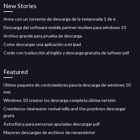
New Stories
Anne con un torrente de descarga de la temporada 1 de e
Descarga del software mobile partner modem para windows 10
Archivo grande para prueba de descarga
Como descargar una aplicación a mi ipad
Corán con traducción al inglés y descarga gratuita de tafseer pdf
Featured
Último paquete de controladores para la descarga de windows 10
exe
Windows 10 creator iso descarga completa última versión
Creedence clearwater revival willy and the poorboys descargar
gratis
Astrofísica para personas apuradas descargar pdf
Mayores descargas de archivos de neverwinter