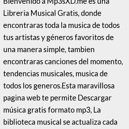
Bienvenido a Mp3sXD.me es una
Libreria Musical Gratis, donde
encontraras toda la musica de todos
tus artistas y géneros favoritos de
una manera simple, tambien
encontraras canciones del momento,
tendencias musicales, musica de
todos los generos.Esta maravillosa
pagina web te permite Descargar
música gratis formato mp3, La
biblioteca musical se actualiza cada