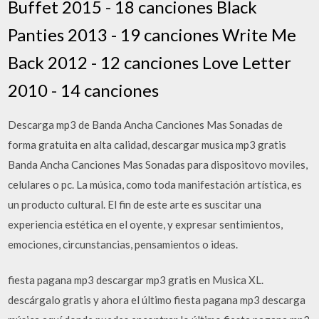
Buffet 2015 - 18 canciones Black
Panties 2013 - 19 canciones Write Me
Back 2012 - 12 canciones Love Letter
2010 - 14 canciones
Descarga mp3 de Banda Ancha Canciones Mas Sonadas de
forma gratuita en alta calidad, descargar musica mp3 gratis
Banda Ancha Canciones Mas Sonadas para dispositovo moviles,
celulares o pc. La música, como toda manifestación artística, es
un producto cultural. El fin de este arte es suscitar una
experiencia estética en el oyente, y expresar sentimientos,
emociones, circunstancias, pensamientos o ideas.
fiesta pagana mp3 descargar mp3 gratis en Musica XL.
descárgalo gratis y ahora el último fiesta pagana mp3 descarga