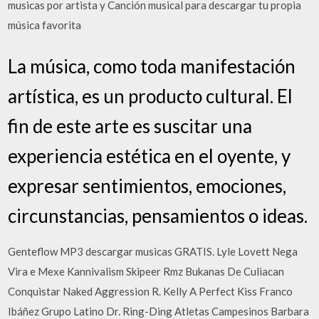
musicas por artista y Canción musical para descargar tu propia
música favorita
La música, como toda manifestación
artística, es un producto cultural. El
fin de este arte es suscitar una
experiencia estética en el oyente, y
expresar sentimientos, emociones,
circunstancias, pensamientos o ideas.
Genteflow MP3 descargar musicas GRATIS. Lyle Lovett Nega
Vira e Mexe Kannivalism Skipeer Rmz Bukanas De Culiacan
Conquistar Naked Aggression R. Kelly A Perfect Kiss Franco
Ibáñez Grupo Latino Dr. Ring-Ding Atletas Campesinos Barbara