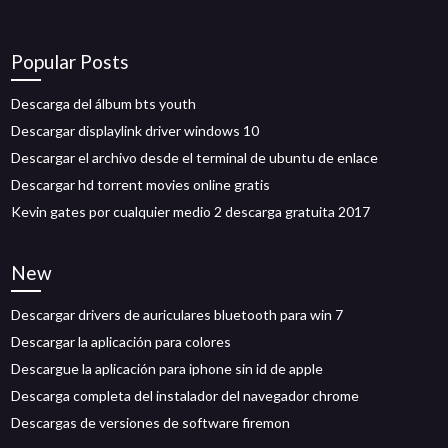
Popular Posts
Descarga del álbum bts youth
Descargar displaylink driver windows 10
Descargar el archivo desde el terminal de ubuntu de enlace
Descargar hd torrent movies online gratis
Kevin gates por cualquier medio 2 descarga gratuita 2017
New
Descargar drivers de auriculares bluetooth para win 7
Descargar la aplicación para colores
Descargue la aplicación para iphone sin id de apple
Descarga completa del instalador del navegador chrome
Descargas de versiones de software firemon