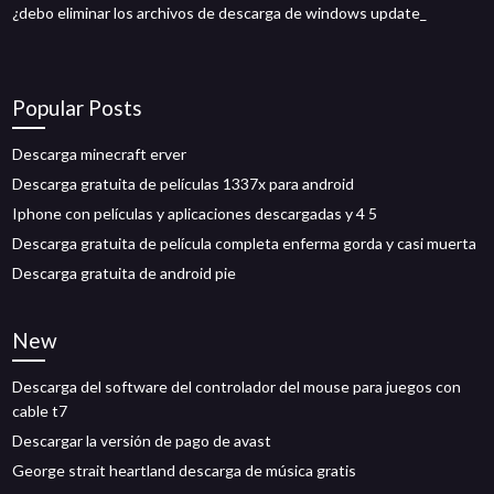
¿debo eliminar los archivos de descarga de windows update_
Popular Posts
Descarga minecraft erver
Descarga gratuita de películas 1337x para android
Iphone con películas y aplicaciones descargadas y 4 5
Descarga gratuita de película completa enferma gorda y casi muerta
Descarga gratuita de android pie
New
Descarga del software del controlador del mouse para juegos con
cable t7
Descargar la versión de pago de avast
George strait heartland descarga de música gratis