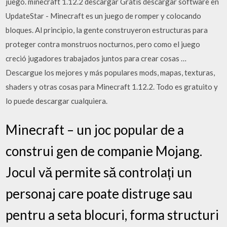
juego. minecraft 1.12.2 descargar Gratis descargar software en
UpdateStar - Minecraft es un juego de romper y colocando
bloques. Al principio, la gente construyeron estructuras para
proteger contra monstruos nocturnos, pero como el juego
creció jugadores trabajados juntos para crear cosas …
Descargue los mejores y más populares mods, mapas, texturas,
shaders y otras cosas para Minecraft 1.12.2. Todo es gratuito y
lo puede descargar cualquiera.
Minecraft – un joc popular de a
construi gen de companie Mojang.
Jocul vă permite să controlați un
personaj care poate distruge sau
pentru a seta blocuri, forma structuri