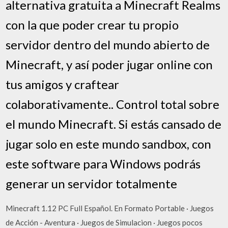
alternativa gratuita a Minecraft Realms
con la que poder crear tu propio
servidor dentro del mundo abierto de
Minecraft, y así poder jugar online con
tus amigos y craftear
colaborativamente.. Control total sobre
el mundo Minecraft. Si estás cansado de
jugar solo en este mundo sandbox, con
este software para Windows podrás
generar un servidor totalmente
Minecraft 1.12 PC Full Español. En Formato Portable · Juegos
de Acción - Aventura · Juegos de Simulacion · Juegos pocos