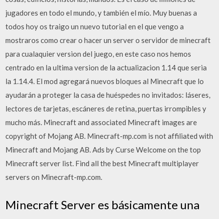
jugadores en todo el mundo, y también el mío. Muy buenas a
todos hoy os traigo un nuevo tutorial en el que vengo a
mostraros como crear o hacer un server o servidor de minecraft
para cualaquier version del juego, en este caso nos hemos
centrado en la ultima version de la actualizacion 1.14 que seria
la 1.14.4. El mod agregará nuevos bloques al Minecraft que lo
ayudarán a proteger la casa de huéspedes no invitados: láseres,
lectores de tarjetas, escáneres de retina, puertas irrompibles y
mucho más. Minecraft and associated Minecraft images are
copyright of Mojang AB. Minecraft-mp.com is not affiliated with
Minecraft and Mojang AB. Ads by Curse Welcome on the top
Minecraft server list. Find all the best Minecraft multiplayer
servers on Minecraft-mp.com.
Minecraft Server es básicamente una