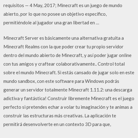
requisitos — 4 May, 2017; Minecraft es un juego de mundo
abierto, por lo que no posee un objetivo específico,
permitiéndole al jugador una gran libertad en …
Minecraft Server es básicamente una alternativa gratuita a
Minecraft Realms con la que poder crear tu propio servidor
dentro del mundo abierto de Minecraft, y así poder jugar online
con tus amigos y craftear colaborativamente.. Control total
sobre el mundo Minecraft. Si estás cansado de jugar solo en este
mundo sandbox, con este software para Windows podrás
generar un servidor totalmente Minecraft 1.11.2: una descarga
adictiva y fantástica! Construir libremente Minecraft es el juego
perfecto si pretendes echar a volar tu imaginación y te animas a
construir las estructuras más creativas. La aplicación te
permitirá desenvolverte en un contexto 3D para que,