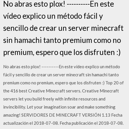
No abras esto plox! -----­­-----En este
vídeo explico un método fácil y
sencillo de crear un server minecraft
sin hamachi tanto premium como no
premium, espero que los disfruten :)
No abras esto plox! -----­­-----En este vídeo explico un método
fácil y sencillo de crear un server minecraft sin hamachi tanto
premium como no premium, espero que los disfruten :) Top 20 of
the 416 best Creative Minecraft servers. Creative Minecraft
servers let you build freely with infinite resources and
invincibility. Let your imagination soar and make something
amazing! SERVIDORES DE MINECRAFT VERSIÓN 1.13 Fecha
actualización el 2018-07-08. Fecha publicación el 2018-07-08.