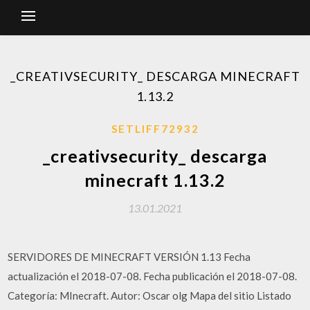
_CREATIVSECURITY_ DESCARGA MINECRAFT
1.13.2
SETLIFF72932
_creativsecurity_ descarga
minecraft 1.13.2
13.01.2021
SERVIDORES DE MINECRAFT VERSIÓN 1.13 Fecha
actualización el 2018-07-08. Fecha publicación el 2018-07-08.
Categoría: MInecraft. Autor: Oscar olg Mapa del sitio Listado