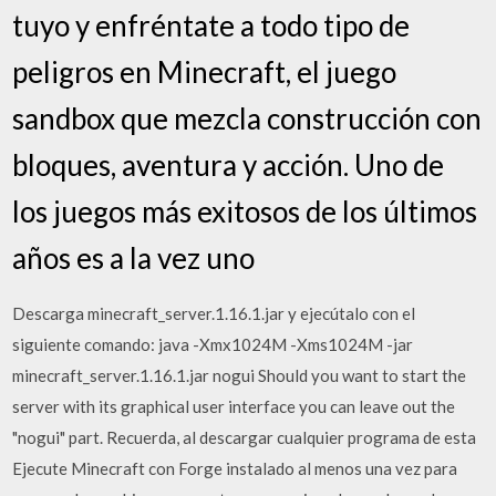
tuyo y enfréntate a todo tipo de
peligros en Minecraft, el juego
sandbox que mezcla construcción con
bloques, aventura y acción. Uno de
los juegos más exitosos de los últimos
años es a la vez uno
Descarga minecraft_server.1.16.1.jar y ejecútalo con el
siguiente comando: java -Xmx1024M -Xms1024M -jar
minecraft_server.1.16.1.jar nogui Should you want to start the
server with its graphical user interface you can leave out the
"nogui" part. Recuerda, al descargar cualquier programa de esta
Ejecute Minecraft con Forge instalado al menos una vez para