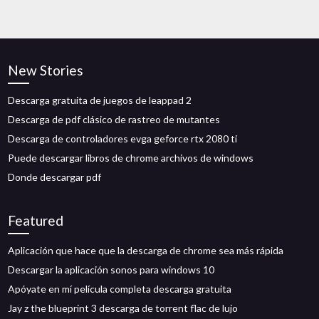
New Stories
Descarga gratuita de juegos de leappad 2
Descarga de pdf clásico de rastreo de mutantes
Descarga de controladores evga geforce rtx 2080 ti
Puede descargar libros de chrome archivos de windows
Donde descargar pdf
Featured
Aplicación que hace que la descarga de chrome sea más rápida
Descargar la aplicación sonos para windows 10
Apóyate en mí película completa descarga gratuita
Jay z the blueprint 3 descarga de torrent flac de lujo